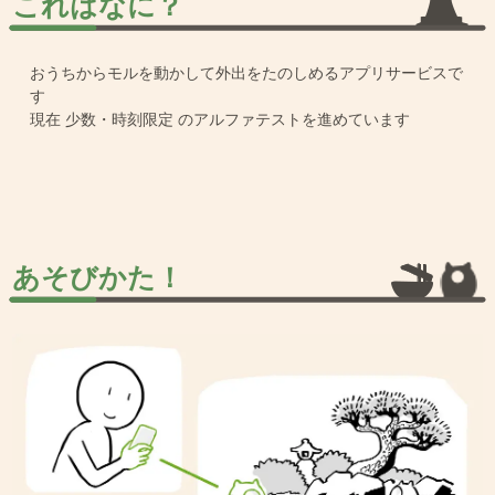
これはなに？
おうちからモルを動かして外出をたのしめるアプリサービスで
す
現在 少数・時刻限定 のアルファテストを進めています
あそびかた！