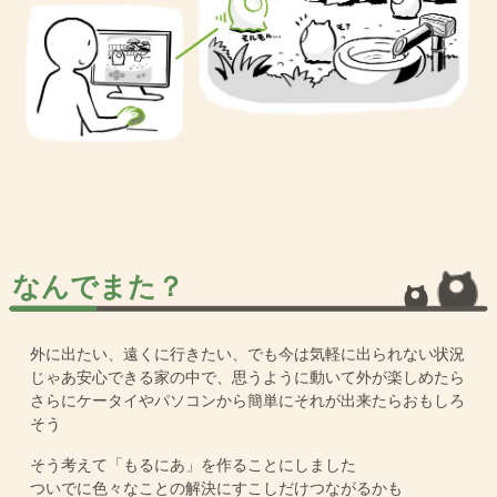
なんでまた？
外に出たい、遠くに行きたい、でも今は気軽に出られない状況
じゃあ安心できる家の中で、思うように動いて外が楽しめたら
さらにケータイやパソコンから簡単にそれが出来たらおもしろ
そう
そう考えて「もるにあ」を作ることにしました
ついでに色々なことの解決にすこしだけつながるかも