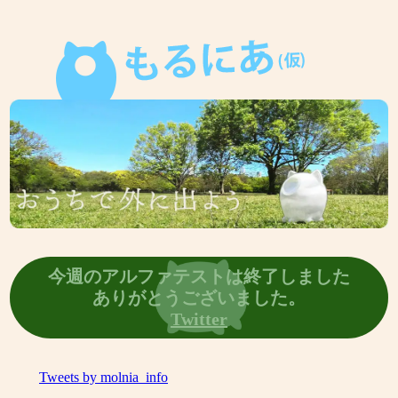
今週のアルファテストは終了しました
ありがとうございました。
Twitter
Tweets by molnia_info